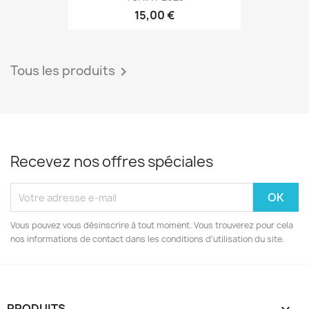
15,00 €
Tous les produits

Recevez nos offres spéciales
Vous pouvez vous désinscrire à tout moment. Vous trouverez pour cela
nos informations de contact dans les conditions d'utilisation du site.
PRODUITS