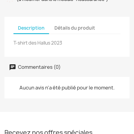
Description
Détails du produit
T-shirt des Hallus 2023
Commentaires (0)
Aucun avis n'a été publié pour le moment.
Recevez nos offres spéciales