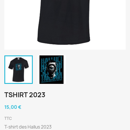
TSHIRT 2023
15,00 €
TTC
T-shirt des Hallus 2023