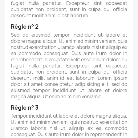
fugiat nulla pariatur. Excepteur sint occaecat
cupidatat non proident, sunt in culpa qui officia
deserunt mollit anim id est laborum.
Règle n° 2
Sed do eiusmod tempor incididunt ut labore et
dolore magna aliqua. Ut enim ad minim veniam, quis
nostrud exercitation ullamco laboris nisi ut aliquip ex
ea commodo consequat. Duis aute irure dolor in
reprehenderit in voluptate velit esse cillum dolore eu
fugiat nulla pariatur. Excepteur sint occaecat
cupidatat non proident, sunt in culpa qui officia
deserunt mollit anim id est laborum. Lorem ipsum
dolor sit amet conse ctetur adipisicing elit, sed do
eiusmod tempor incididunt ut labore et dolore
magna aliqua. Ut enim ad minim veniamю
Règle n° 3
Tempor incididunt ut labore et dolore magna aliqua.
Ut enim ad minim veniam, quis nostrud exercitation
ullamco laboris nisi ut aliquip ex ea commodo
consequat. Duis aute irure dolor in reprehenderit in