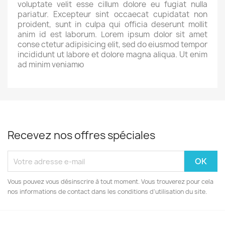
voluptate velit esse cillum dolore eu fugiat nulla
pariatur. Excepteur sint occaecat cupidatat non
proident, sunt in culpa qui officia deserunt mollit
anim id est laborum. Lorem ipsum dolor sit amet
conse ctetur adipisicing elit, sed do eiusmod tempor
incididunt ut labore et dolore magna aliqua. Ut enim
ad minim veniamю
Recevez nos offres spéciales
Vous pouvez vous désinscrire à tout moment. Vous trouverez pour cela
nos informations de contact dans les conditions d'utilisation du site.