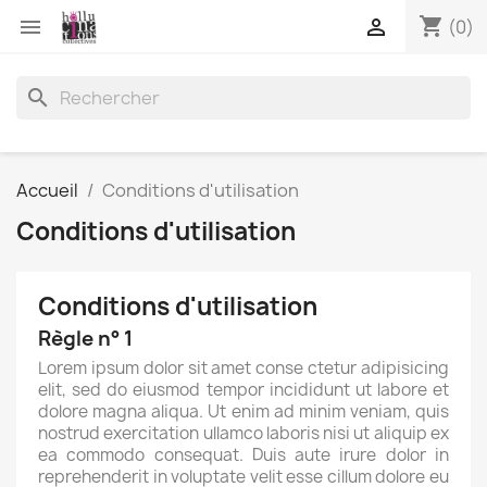
shopping_cart


(0)
search
Accueil
Conditions d'utilisation
Conditions d'utilisation
Conditions d'utilisation
Règle n° 1
Lorem ipsum dolor sit amet conse ctetur adipisicing
elit, sed do eiusmod tempor incididunt ut labore et
dolore magna aliqua. Ut enim ad minim veniam, quis
nostrud exercitation ullamco laboris nisi ut aliquip ex
ea commodo consequat. Duis aute irure dolor in
reprehenderit in voluptate velit esse cillum dolore eu