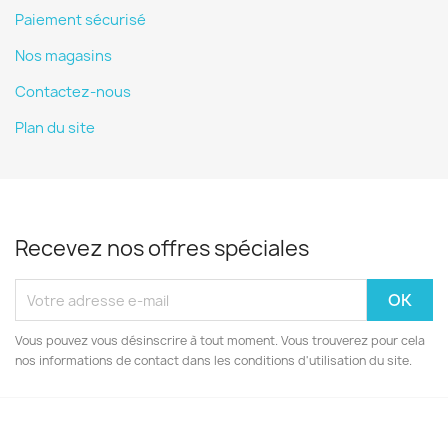
Paiement sécurisé
Nos magasins
Contactez-nous
Plan du site
Recevez nos offres spéciales
Vous pouvez vous désinscrire à tout moment. Vous trouverez pour cela
nos informations de contact dans les conditions d'utilisation du site.