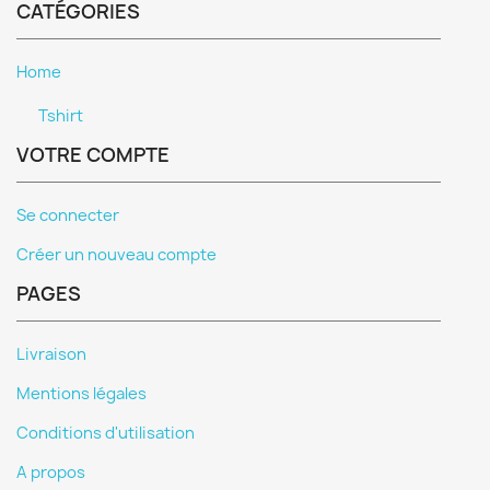
CATÉGORIES
Home
Tshirt
VOTRE COMPTE
Se connecter
Créer un nouveau compte
PAGES
Livraison
Mentions légales
Conditions d'utilisation
A propos