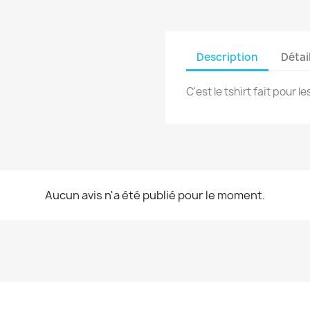
Description
Détai
C'est le tshirt fait pour le
Aucun avis n'a été publié pour le moment.