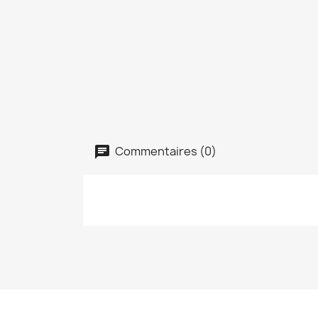
Commentaires (0)