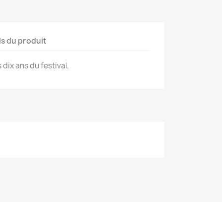
ls du produit
s dix ans du festival.