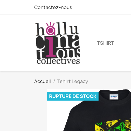
Contactez-nous
TSHIRT
Accueil
Tshirt Legacy
RUPTURE DE STOCK