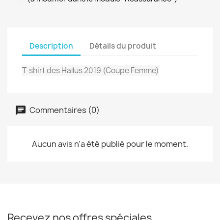
Description
Détails du produit
T-shirt des Hallus 2019
(Coupe Femme)
Commentaires (0)
Aucun avis n'a été publié pour le moment.
Recevez nos offres spéciales