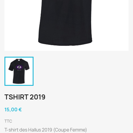
TSHIRT 2019
15,00 €
TTC
T-shirt des Hallus 2019 (Coupe Femme)